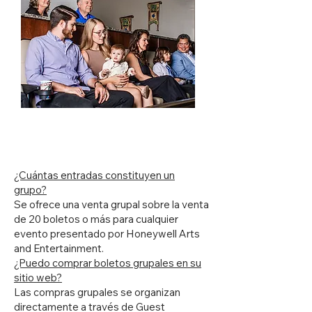
Consulta de ventas grupales
¿Cuántas entradas constituyen un
grupo?
Se ofrece una venta grupal sobre la venta
de 20 boletos o más para cualquier
evento presentado por Honeywell Arts
and Entertainment.
¿Puedo comprar boletos grupales en su
sitio web?
Las compras grupales se organizan
directamente a través de Guest