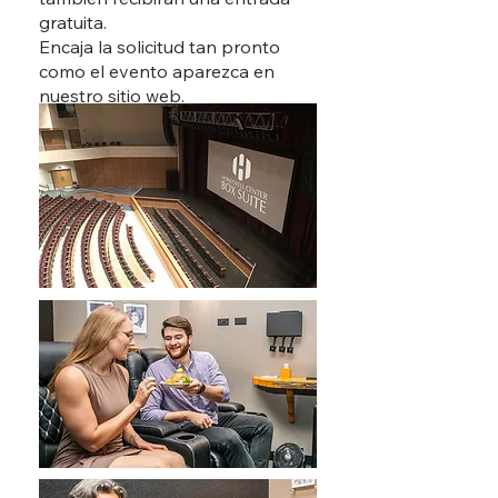
gratuita.
Encaja la solicitud tan pronto
como el evento aparezca en
nuestro sitio web.