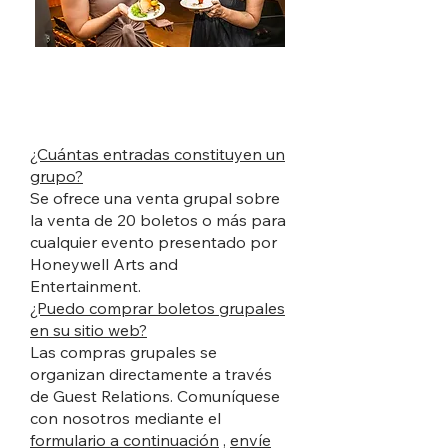
Preguntas frecuentes sobre
ventas grupales
¿Cuántas entradas constituyen un
grupo?
Se ofrece una venta grupal sobre
la venta de 20 boletos o más para
cualquier evento presentado por
Honeywell Arts and
Entertainment.
¿Puedo comprar boletos grupales
en su sitio web?
Las compras grupales se
organizan directamente a través
de Guest Relations. Comuníquese
con nosotros mediante el
formulario a continuación
,
envíe