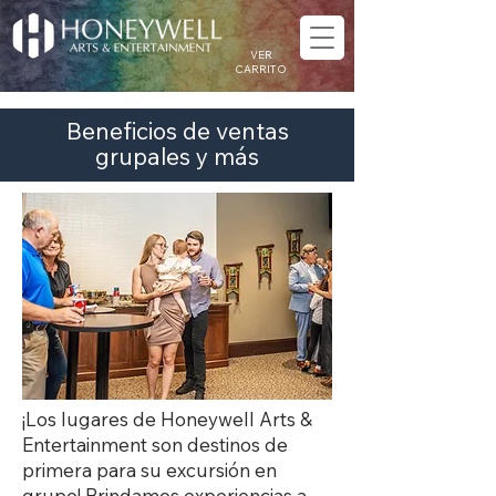
VER
CARRITO
Beneficios de ventas
grupales y más
¡Los lugares de Honeywell Arts &
Entertainment son destinos de
primera para su excursión en
grupo! Brindamos experiencias a