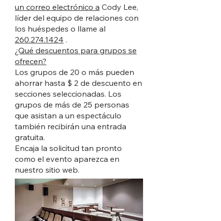
un correo electrónico a
Cody Lee,
líder del equipo de relaciones con
los huéspedes o llame al
260.274.1424
.
¿Qué descuentos para grupos se
ofrecen?
Los grupos de 20 o más pueden
ahorrar hasta $ 2 de descuento en
secciones seleccionadas. Los
grupos de más de 25 personas
que asistan a un espectáculo
también recibirán una entrada
gratuita.
Encaja la solicitud tan pronto
como el evento aparezca en
nuestro sitio web.