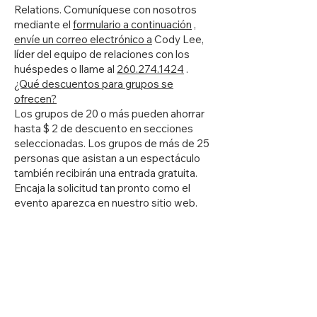
Relations. Comuníquese con nosotros
mediante el
formulario a continuación
,
envíe un correo electrónico a
Cody Lee,
líder del equipo de relaciones con los
huéspedes o llame al
260.274.1424
.
¿Qué descuentos para grupos se
ofrecen?
Los grupos de 20 o más pueden ahorrar
hasta $ 2 de descuento en secciones
seleccionadas. Los grupos de más de 25
personas que asistan a un espectáculo
también recibirán una entrada gratuita.
Encaja la solicitud tan pronto como el
evento aparezca en nuestro sitio web.