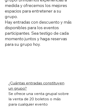
medida y ofrecemos los mejores
espacios para entretener a su
grupo.
Hay entradas con descuento y más
disponibles para los eventos
participantes. Sea testigo de cada
momento juntos y haga reservas
para su grupo hoy.
Preguntas frecuentes sobre ventas
grupales
¿Cuántas entradas constituyen
un grupo?
Se ofrece una venta grupal sobre
la venta de 20 boletos o más
para cualquier evento