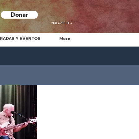
Donar
VER CARRITO
RADAS Y EVENTOS
More