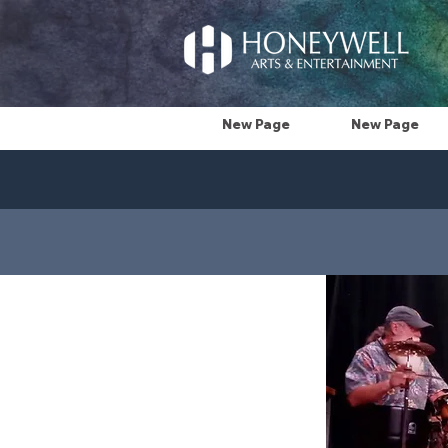
New Page
New Page