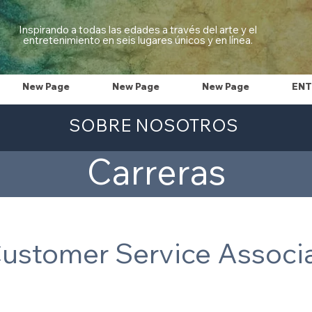
Inspirando a todas las edades a través del arte y el
entretenimiento en seis lugares únicos y en línea.
New Page
New Page
New Page
ENT
SOBRE NOSOTROS
Carreras
ustomer Service Associ