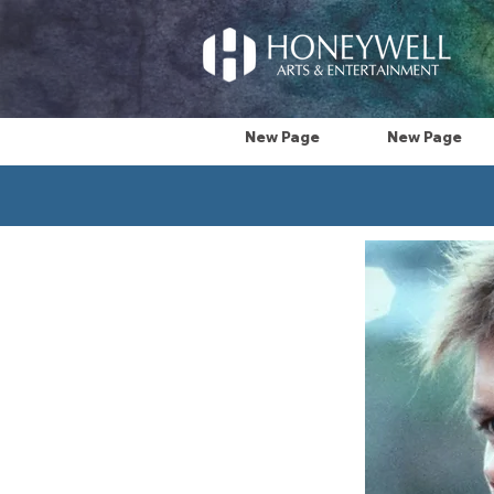
New Page
New Page