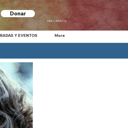
Donar
VER CARRITO
RADAS Y EVENTOS
More